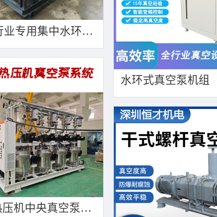
造粒行业专用集中水环真空泵机组带动多产线
水环式真空泵机组
PCB热压机中央真空泵系统集中抽真空