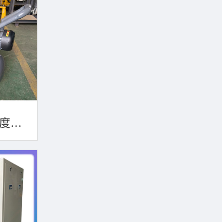
旋片真空泵机组360度轮移动方便携带