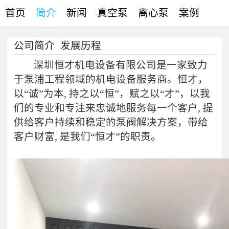
首页
简介
新闻
真空泵
离心泵
案例
联络
公司简介
发展历程
深圳恒才机电设备有限公司是一家致力
于泵浦工程领域的机电设备服务商。恒才，
以“诚”为本, 持之以“恒”，赋之以“才”，以我
们的专业和专注来忠诚地服务每一个客户, 提
供给客户持续和稳定的泵阀解决方案，带给
客户财富, 是我们“恒才”的职责。