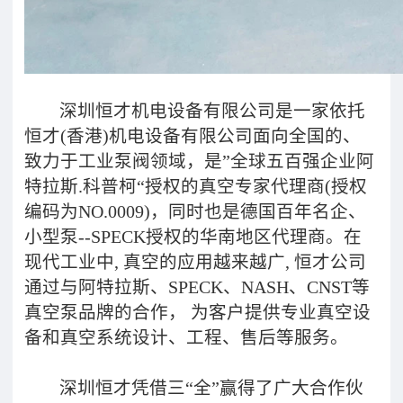
深圳恒才机电设备有限公司是一家依托
恒才(香港)机电设备有限公司面向全国的、
致力于工业泵阀领域，是”全球五百强企业阿
特拉斯.科普柯“授权的真空专家代理商(授权
编码为NO.0009)，同时也是德国百年名企、
小型泵--SPECK授权的华南地区代理商。在
现代工业中, 真空的应用越来越广, 恒才公司
通过与阿特拉斯、SPECK、NASH、CNST等
真空泵品牌的合作， 为客户提供专业真空设
备和真空系统设计、工程、售后等服务。
深圳恒才凭借三“全”赢得了广大合作伙