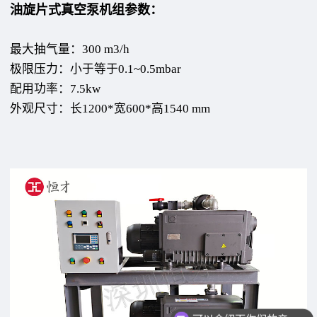
油旋片式真空泵机组参数：
最大抽气量：300 m3/h
极限压力：小于等于0.1~0.5mbar
配用功率：7.5kw
外观尺寸：长1200*宽600*高1540 mm