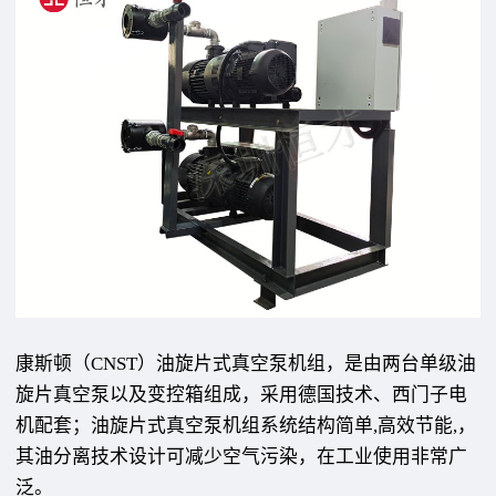
康斯顿（CNST）油旋片式真空泵机组，是由两台单级油
旋片真空泵以及变控箱组成，采用德国技术、西门子电
机配套；油旋片式真空泵机组系统结构简单,高效节能,，
其油分离技术设计可减少空气污染，在工业使用非常广
泛。