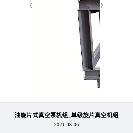
油旋片式真空泵机组_单级旋片真空机组
2021-08-06