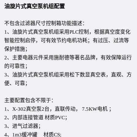
油旋片式真空泵机组配置
不包含过滤器尺寸控制箱功能描述：
1、油旋片式真空泵机组采用PLC控制，根据真空度变化
智能控制启停，可有效节约电机功耗；有过压、过流等
保护措施；
2、主要电器元件采用施耐德等著名品牌，有效保障运行
的可靠性；
3、油旋片式真空泵机组采用松下数显真空表，直观、方
便、可靠；
主要配置包含不限于：
1、X-302真空泵2台，直联传动， 7.5KW电机 ；
2、内部连接管道 材质PVC；
3、进气过滤器；
4、1m3缓冲罐 材质CS;