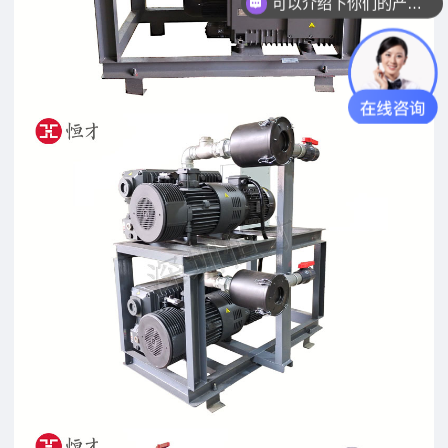
可以介绍下你们的产品么？