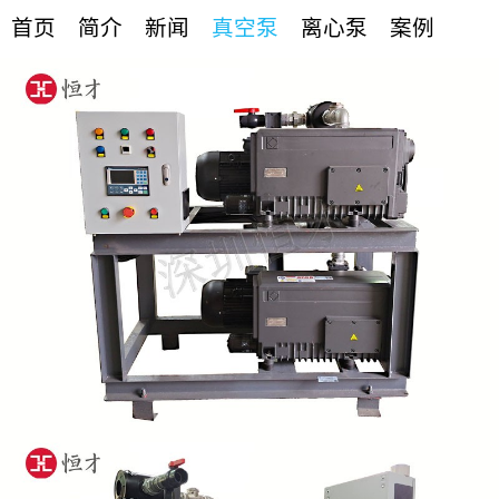
首页
简介
新闻
真空泵
离心泵
案例
联络