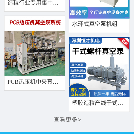
造粒行业专用集中水环真空泵机组带动多产线
水环式真空泵机组
PCB热压机中央真空泵系统集中抽真空
塑胶造粒产线干式无油真空泵系统集中抽真空